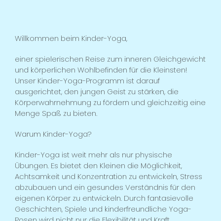
Willkommen beim Kinder-Yoga,
einer spielerischen Reise zum inneren Gleichgewicht
und körperlichen Wohlbefinden für die Kleinsten!
Unser Kinder-Yoga-Programm ist darauf
ausgerichtet, den jungen Geist zu stärken, die
Körperwahrnehmung zu fördern und gleichzeitig eine
Menge Spaß zu bieten.
Warum Kinder-Yoga?
Kinder-Yoga ist weit mehr als nur physische
Übungen. Es bietet den Kleinen die Möglichkeit,
Achtsamkeit und Konzentration zu entwickeln, Stress
abzubauen und ein gesundes Verständnis für den
eigenen Körper zu entwickeln. Durch fantasievolle
Geschichten, Spiele und kinderfreundliche Yoga-
Posen wird nicht nur die Flexibilität und Kraft