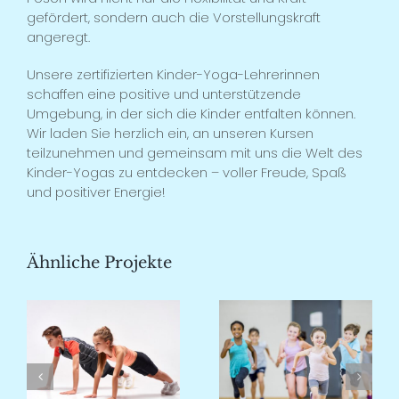
gefördert, sondern auch die Vorstellungskraft
angeregt.
Unsere zertifizierten Kinder-Yoga-Lehrerinnen
schaffen eine positive und unterstützende
Umgebung, in der sich die Kinder entfalten können.
Wir laden Sie herzlich ein, an unseren Kursen
teilzunehmen und gemeinsam mit uns die Welt des
Kinder-Yogas zu entdecken – voller Freude, Spaß
und positiver Energie!
Ähnliche Projekte